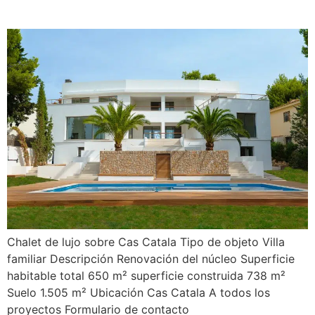
de l’Àliga 10
Chalet de lujo sobre Cas Catala Tipo de objeto Villa
familiar Descripción Renovación del núcleo Superficie
habitable total 650 m² superficie construida 738 m²
Suelo 1.505 m² Ubicación Cas Catala A todos los
proyectos Formulario de contacto