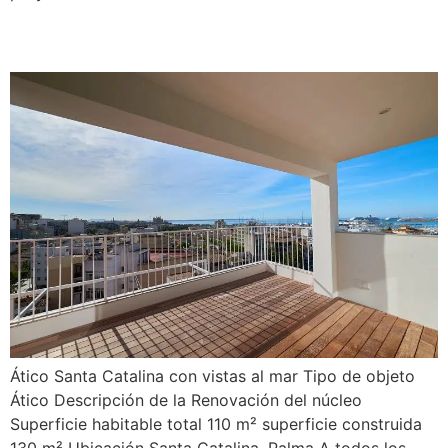
Antich
Ático Santa Catalina con vistas al mar Tipo de objeto
Ático Descripción de la Renovación del núcleo
Superficie habitable total 110 m² superficie construida