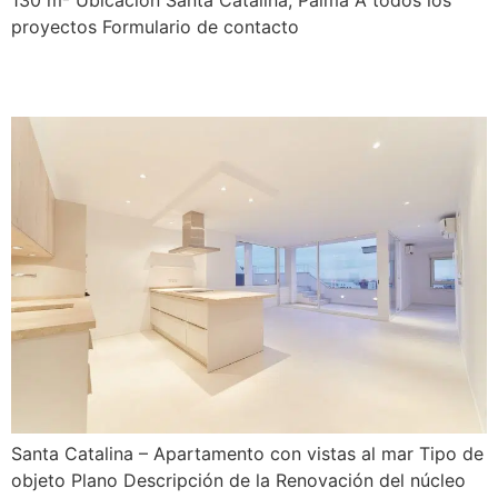
130 m² Ubicación Santa Catalina, Palma A todos los
proyectos Formulario de contacto
Ferro 10
Santa Catalina – Apartamento con vistas al mar Tipo de
objeto Plano Descripción de la Renovación del núcleo