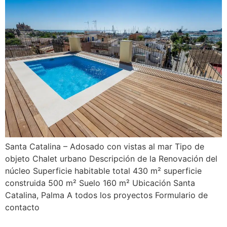
Santa Catalina – Adosado con vistas al mar Tipo de
objeto Chalet urbano Descripción de la Renovación del
núcleo Superficie habitable total 430 m² superficie
construida 500 m² Suelo 160 m² Ubicación Santa
Catalina, Palma A todos los proyectos Formulario de
contacto