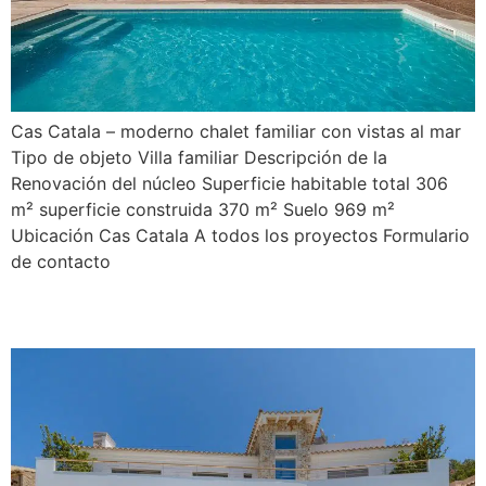
Cas Catala – moderno chalet familiar con vistas al mar
Tipo de objeto Villa familiar Descripción de la
Renovación del núcleo Superficie habitable total 306
m² superficie construida 370 m² Suelo 969 m²
Ubicación Cas Catala A todos los proyectos Formulario
de contacto
Cabrera 24