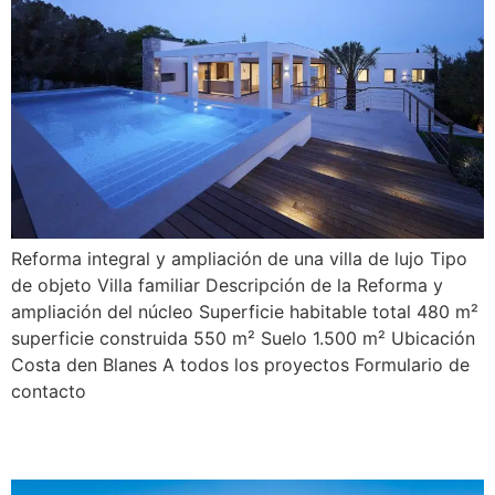
Reforma integral y ampliación de una villa de lujo Tipo
de objeto Villa familiar Descripción de la Reforma y
ampliación del núcleo Superficie habitable total 480 m²
superficie construida 550 m² Suelo 1.500 m² Ubicación
Costa den Blanes A todos los proyectos Formulario de
contacto
Sant Magí 42