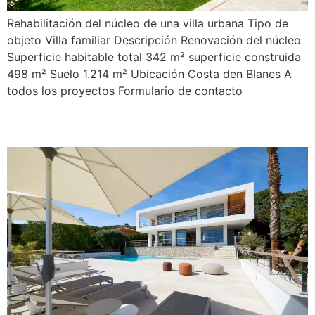
Rehabilitación del núcleo de una villa urbana Tipo de
objeto Villa familiar Descripción Renovación del núcleo
Superficie habitable total 342 m² superficie construida
498 m² Suelo 1.214 m² Ubicación Costa den Blanes A
todos los proyectos Formulario de contacto
La Serra 5