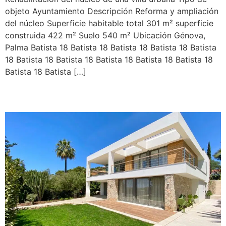
objeto Ayuntamiento Descripción Reforma y ampliación
del núcleo Superficie habitable total 301 m² superficie
construida 422 m² Suelo 540 m² Ubicación Génova,
Palma Batista 18 Batista 18 Batista 18 Batista 18 Batista
18 Batista 18 Batista 18 Batista 18 Batista 18 Batista 18
Batista 18 Batista […]
San Rafael 44