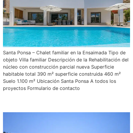
Santa Ponsa – Chalet familiar en la Ensaimada Tipo de
objeto Villa familiar Descripción de la Rehabilitación del
núcleo con construcción parcial nueva Superficie
habitable total 390 m² superficie construida 460 m²
Suelo 1.100 m² Ubicación Santa Ponsa A todos los
proyectos Formulario de contacto
San Rafael 58