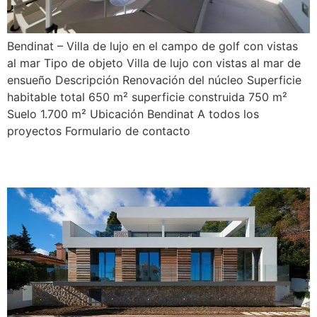
Bendinat – Villa de lujo en el campo de golf con vistas
al mar Tipo de objeto Villa de lujo con vistas al mar de
ensueño Descripción Renovación del núcleo Superficie
habitable total 650 m² superficie construida 750 m²
Suelo 1.700 m² Ubicación Bendinat A todos los
proyectos Formulario de contacto
Falco 11