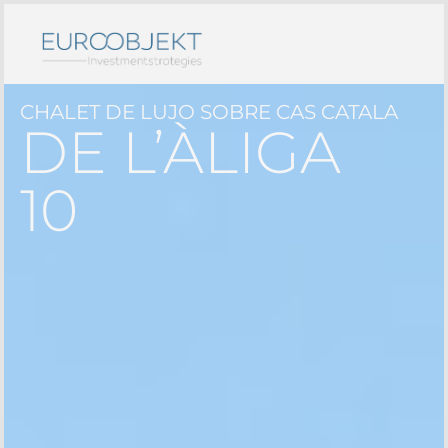
CHALET DE LUJO SOBRE CAS CATALA
DE L’ÀLIGA
10