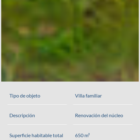
Tipo de objeto
Villa familiar
Descripción
Renovación del núcleo
Superficie habitable total
650 m²