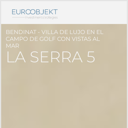
BENDINAT - VILLA DE LUJO EN EL
CAMPO DE GOLF CON VISTAS AL
MAR
LA SERRA 5