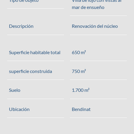
mar de ensueño
Descripción
Renovación del núcleo
Superficie habitable total
650 m²
superficie construida
750 m²
Suelo
1.700 m²
Ubicación
Bendinat