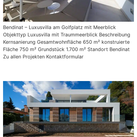
Bendinat – Luxusvilla am Golfplatz mit Meerblick
Objekttyp Luxusvilla mit Traummeerblick Beschreibung
Kernsanierung Gesamtwohnfläche 650 m² konstruierte
Fläche 750 m² Grundstück 1.700 m² Standort Bendinat
Zu allen Projekten Kontaktformular
Falco 11