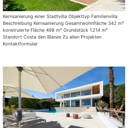
Kernsanierung einer Stadtvilla Objekttyp Familienvilla
Beschreibung Kernsanierung Gesamtwohnfläche 342 m²
konstruierte Fläche 498 m² Grundstück 1.214 m²
Standort Costa den Blanes Zu allen Projekten
Kontaktformular
La Serra 5