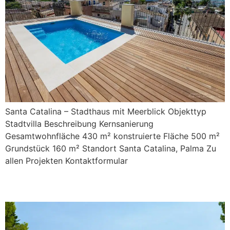
Santa Catalina – Stadthaus mit Meerblick Objekttyp
Stadtvilla Beschreibung Kernsanierung
Gesamtwohnfläche 430 m² konstruierte Fläche 500 m²
Grundstück 160 m² Standort Santa Catalina, Palma Zu
allen Projekten Kontaktformular
de l’Àliga 10