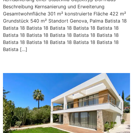
Beschreibung Kernsanierung und Erweiterung
Gesamtwohnfläche 301 m² konstruierte Fläche 422 m²
Grundstück 540 m² Standort Genova, Palma Batista 18
Batista 18 Batista 18 Batista 18 Batista 18 Batista 18
Batista 18 Batista 18 Batista 18 Batista 18 Batista 18
Batista 18 Batista 18 Batista 18 Batista 18 Batista 18
Batista […]
San Rafael 44