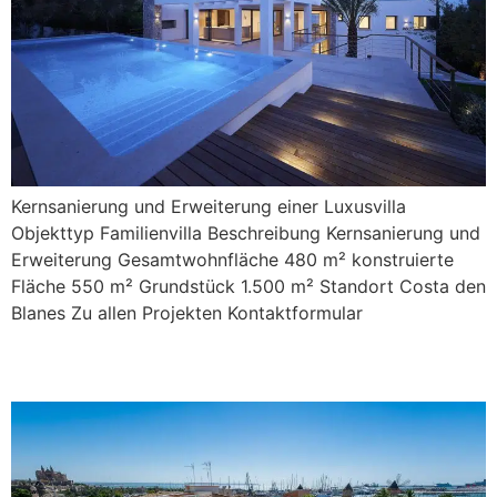
Kernsanierung und Erweiterung einer Luxusvilla
Objekttyp Familienvilla Beschreibung Kernsanierung und
Erweiterung Gesamtwohnfläche 480 m² konstruierte
Fläche 550 m² Grundstück 1.500 m² Standort Costa den
Blanes Zu allen Projekten Kontaktformular
Sant Magi 42