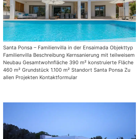
Santa Ponsa – Familienvilla in der Ensaimada Objekttyp
Familienvilla Beschreibung Kernsanierung mit teilweisem
Neubau Gesamtwohnfläche 390 m² konstruierte Fläche
460 m² Grundstück 1.100 m² Standort Santa Ponsa Zu
allen Projekten Kontaktformular
San Rafael 58