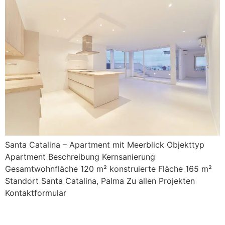
Santa Catalina – Apartment mit Meerblick Objekttyp
Apartment Beschreibung Kernsanierung
Gesamtwohnfläche 120 m² konstruierte Fläche 165 m²
Standort Santa Catalina, Palma Zu allen Projekten
Kontaktformular
Weiter
→