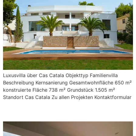
Luxusvilla über Cas Catala Objekttyp Familienvilla
Beschreibung Kernsanierung Gesamtwohnfläche 650 m²
konstruierte Fläche 738 m² Grundstück 1.505 m²
Standort Cas Catala Zu allen Projekten Kontaktformular
Antich