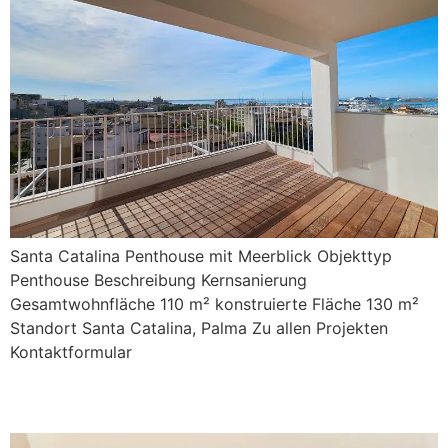
Santa Catalina Penthouse mit Meerblick Objekttyp
Penthouse Beschreibung Kernsanierung
Gesamtwohnfläche 110 m² konstruierte Fläche 130 m²
Standort Santa Catalina, Palma Zu allen Projekten
Kontaktformular
Ferro 10