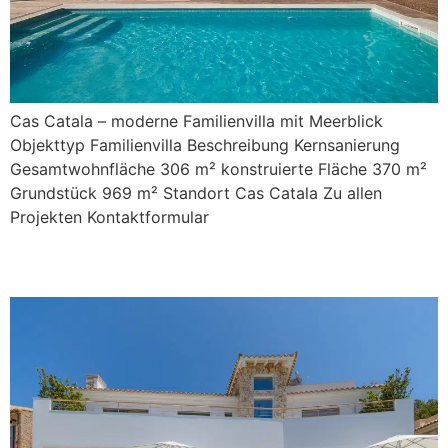
Cas Catala – moderne Familienvilla mit Meerblick
Objekttyp Familienvilla Beschreibung Kernsanierung
Gesamtwohnfläche 306 m² konstruierte Fläche 370 m²
Grundstück 969 m² Standort Cas Catala Zu allen
Projekten Kontaktformular
Cabrera 24