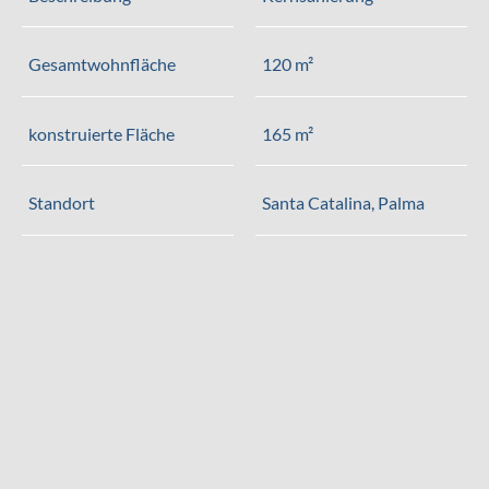
Gesamtwohnfläche
120 m²
konstruierte Fläche
165 m²
Standort
Santa Catalina, Palma