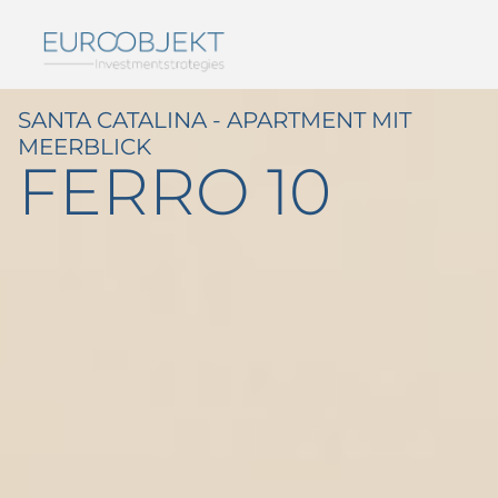
SANTA CATALINA - APARTMENT MIT
MEERBLICK
FERRO 10