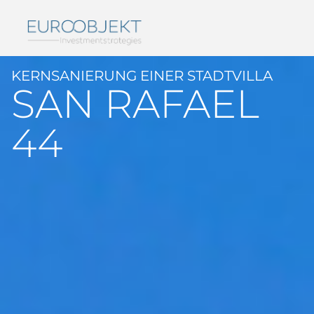
KERNSANIERUNG EINER STADTVILLA
SAN RAFAEL
44