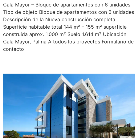
Cala Mayor – Bloque de apartamentos con 6 unidades
Tipo de objeto Bloque de apartamentos con 6 unidades
Descripción de la Nueva construcción completa
Superficie habitable total 144 m² – 155 m² superficie
construida aprox. 1.000 m² Suelo 1.614 m² Ubicación
Cala Mayor, Palma A todos los proyectos Formulario de
contacto
Falco 6