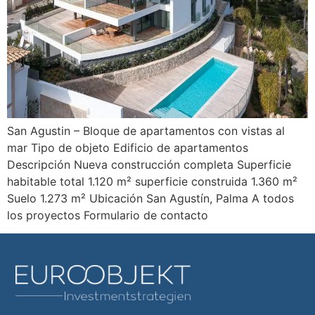
San Agustin – Bloque de apartamentos con vistas al
mar Tipo de objeto Edificio de apartamentos
Descripción Nueva construcción completa Superficie
habitable total 1.120 m² superficie construida 1.360 m²
Suelo 1.273 m² Ubicación San Agustín, Palma A todos
los proyectos Formulario de contacto