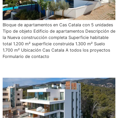
Bloque de apartamentos en Cas Catala con 5 unidades
Tipo de objeto Edificio de apartamentos Descripción de
la Nueva construcción completa Superficie habitable
total 1.200 m² superficie construida 1.300 m² Suelo
1.700 m² Ubicación Cas Catala A todos los proyectos
Formulario de contacto
San Agustín